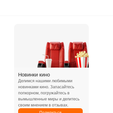
Новинки кино
Делимся нашими любимыми
новинками кино. Запасайтесь
попкорном, погружайтесь в
вымышленные миры и делитесь
своим мнением в отзывах.
Поделиться