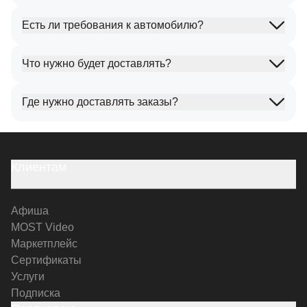
Есть ли требования к автомобилю?
Что нужно будет доставлять?
Где нужно доставлять заказы?
Клиентам
Афиша
MOST Video
Маркетплейс
Сертификаты
Услуги
Подписка