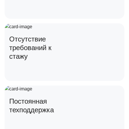
Отсутствие
требований к
стажу
Постоянная
техподдержка