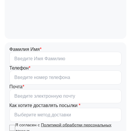
Фамилия Имя
Телефон
Почта
Как хотите доставлять посылки
Выберите метод доставки
Я согласен с
Политикой обработки персональных
данных