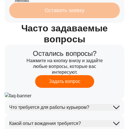
Оставить заявку
Часто задаваемые
вопросы
Остались вопросы?
Нажмите на кнопку внизу и задайте
любые вопросы, которые вас
интересуют.
Задать вопрос
Что требуется для работы курьером?
Какой опыт вождения требуется?