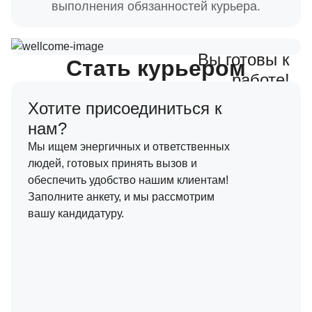
выполнения обязанностей курьера.
Вы готовы к
Стать курьером
работе!
Хотите присоединиться к
нам?
Мы ищем энергичных и ответственных
людей, готовых принять вызов и
обеспечить удобство нашим клиентам!
Заполните анкету, и мы рассмотрим
вашу кандидатуру.