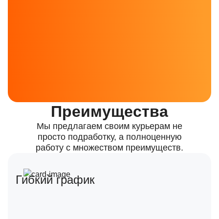
Преимущества
Мы предлагаем своим курьерам не
просто подработку, а полноценную
работу с множеством преимуществ.
Гибкий график