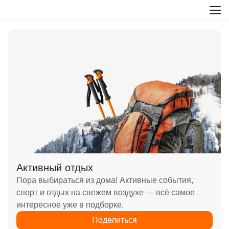
Активный отдых
Пора выбираться из дома! Активные события,
спорт и отдых на свежем воздухе — всё самое
интересное уже в подборке.
Поделиться