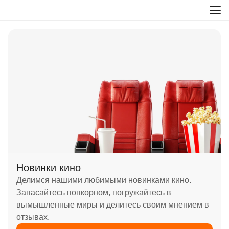
Новинки кино
Делимся нашими любимыми новинками кино.
Запасайтесь попкорном, погружайтесь в
вымышленные миры и делитесь своим мнением в
отзывах.