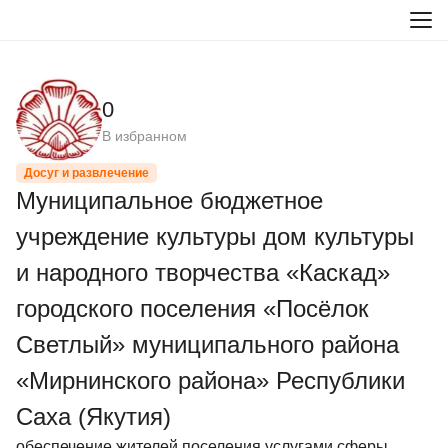
0
В избранном
Досуг и развлечение
Муниципальное бюджетное
учреждение культуры дом культуры
и народного творчества «Каскад»
городского поселения «Посёлок
Светлый» муниципального района
«Мирнинского района» Республики
Саха (Якутия)
обеспечение жителей поселения услугами сферы 