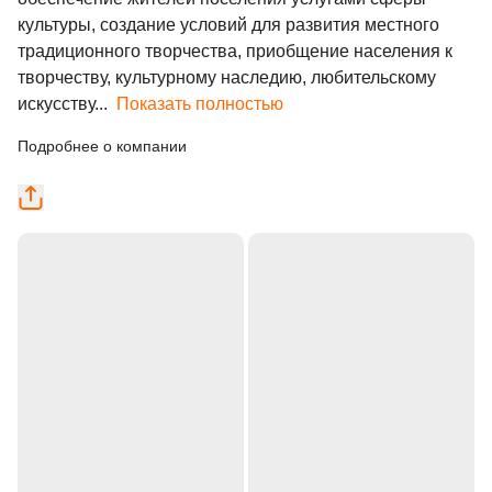
культуры, создание условий для развития местного 
традиционного творчества, приобщение населения к 
творчеству, культурному наследию, любительскому 
искусству...
Показать полностью
Подробнее о компании