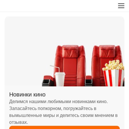
Новинки кино
Делимся нашими любимыми новинками кино.
Запасайтесь попкорном, погружайтесь в
вымышленные миры и делитесь своим мнением в
отзывах.