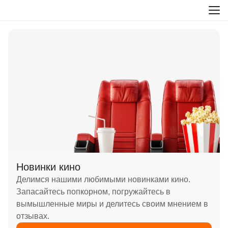
Новинки кино
Делимся нашими любимыми новинками кино.
Запасайтесь попкорном, погружайтесь в
вымышленные миры и делитесь своим мнением в
отзывах.