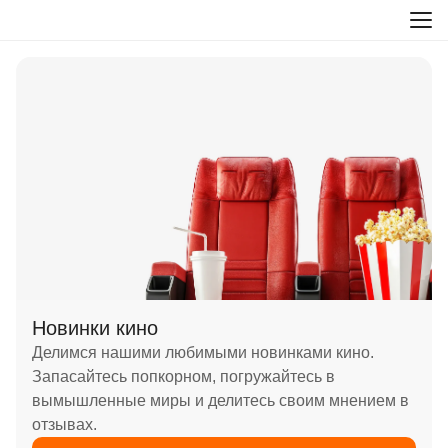
Новинки кино
Делимся нашими любимыми новинками кино.
Запасайтесь попкорном, погружайтесь в
вымышленные миры и делитесь своим мнением в
отзывах.