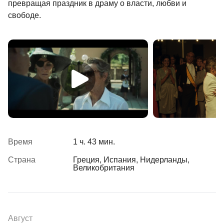
превращая праздник в драму о власти, любви и
свободе.
Время
1 ч. 43 мин.
Страна
Греция, Испания, Нидерланды,
Великобритания
Август