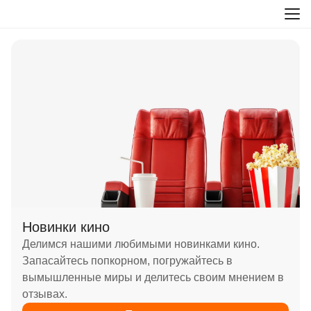
Новинки кино
Делимся нашими любимыми новинками кино.
Запасайтесь попкорном, погружайтесь в
вымышленные миры и делитесь своим мнением в
отзывах.