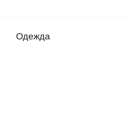
Одежда