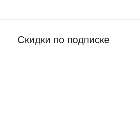
Скидки по подписке