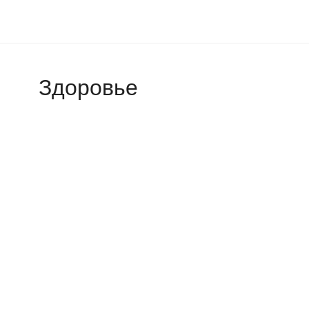
Здоровье