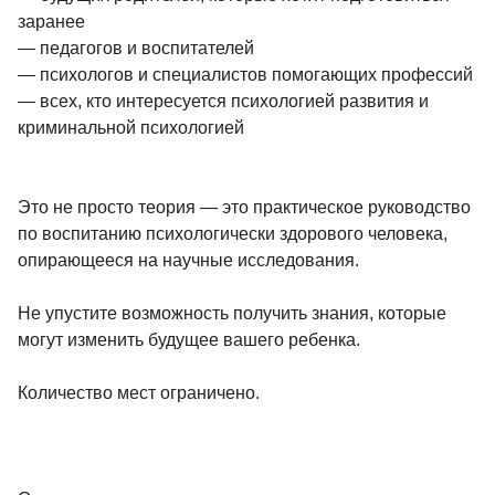
заранее
— педагогов и воспитателей
— психологов и специалистов помогающих профессий
— всех, кто интересуется психологией развития и
криминальной психологией
Это не просто теория — это практическое руководство
по воспитанию психологически здорового человека,
опирающееся на научные исследования.
Не упустите возможность получить знания, которые
могут изменить будущее вашего ребенка.
Количество мест ограничено.