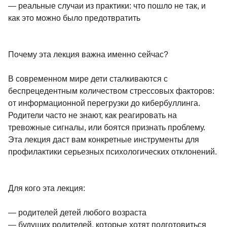
— реальные случаи из практики: что пошло не так, и
как это можно было предотвратить
Почему эта лекция важна именно сейчас?
В современном мире дети сталкиваются с
беспрецедентным количеством стрессовых факторов:
от информационной перегрузки до кибербуллинга.
Родители часто не знают, как реагировать на
тревожные сигналы, или боятся признать проблему.
Эта лекция даст вам конкретные инструменты для
профилактики серьезных психологических отклонений.
Для кого эта лекция:
— родителей детей любого возраста
— будущих родителей, которые хотят подготовиться