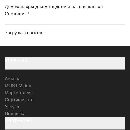
Дом культуры для молодежи и населения,, ул.
Световая, 9
Загрузка сеансов...
Клиентам
Афиша
MOST Video
Маркетплейс
Сертификаты
Услуги
Подписка
Партнерам