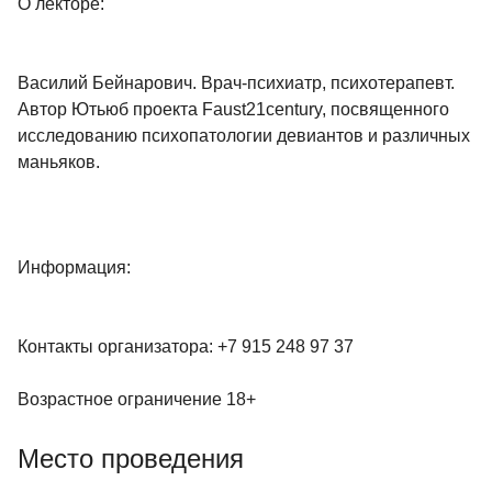
О лекторе:
Василий Бейнарович. Врач-психиатр, психотерапевт.
Автор Ютьюб проекта Faust21century, посвященного
исследованию психопатологии девиантов и различных
маньяков.
Информация:
Контакты организатора: +7 915 248 97 37
Возрастное ограничение 18+
Место проведения