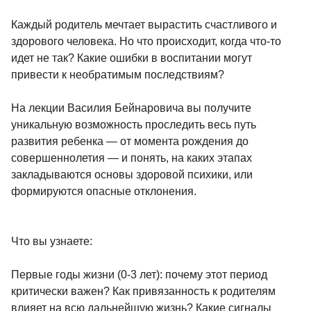
Каждый родитель мечтает вырастить счастливого и
здорового человека. Но что происходит, когда что-то
идет не так? Какие ошибки в воспитании могут
привести к необратимым последствиям?
На лекции Василия Бейнаровича вы получите
уникальную возможность проследить весь путь
развития ребенка — от момента рождения до
совершеннолетия — и понять, на каких этапах
закладываются основы здоровой психики, или
формируются опасные отклонения.
Что вы узнаете:
Первые годы жизни (0-3 лет): почему этот период
критически важен? Как привязанность к родителям
влияет на всю дальнейшую жизнь? Какие сигналы