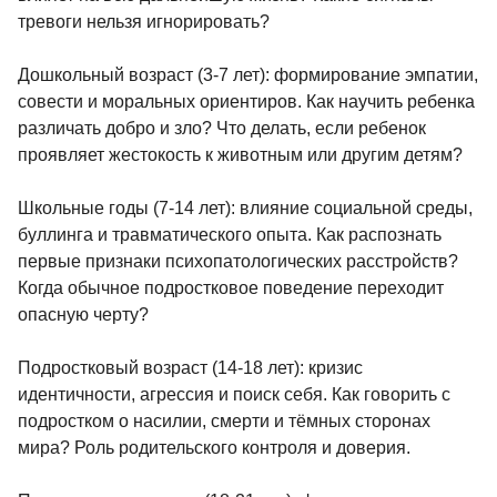
тревоги нельзя игнорировать?
Дошкольный возраст (3-7 лет): формирование эмпатии,
совести и моральных ориентиров. Как научить ребенка
различать добро и зло? Что делать, если ребенок
проявляет жестокость к животным или другим детям?
Школьные годы (7-14 лет): влияние социальной среды,
буллинга и травматического опыта. Как распознать
первые признаки психопатологических расстройств?
Когда обычное подростковое поведение переходит
опасную черту?
Подростковый возраст (14-18 лет): кризис
идентичности, агрессия и поиск себя. Как говорить с
подростком о насилии, смерти и тёмных сторонах
мира? Роль родительского контроля и доверия.