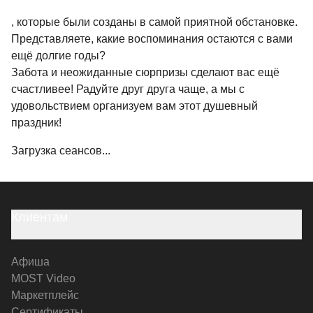
, которые были созданы в самой приятной обстановке.
Представляете, какие воспоминания остаются с вами
ещё долгие годы?
Забота и неожиданные сюрпризы сделают вас ещё
счастливее! Радуйте друг друга чаще, а мы с
удовольствием организуем вам этот душевный
праздник!
Загрузка сеансов...
Клиентам
Афиша
MOST Video
Маркетплейс
Сертификаты