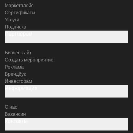
Маркетплейс
Сертификаты
Услуги
Подписка
Партнерам
Бизнес сайт
Создать мероприятие
Реклама
Брендбук
Инвесторам
Информация
О нас
Вакансии
Контакты