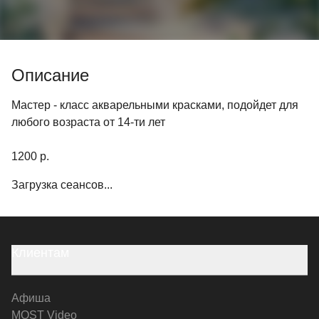
Описание
Мастер - класс акварельными красками, подойдет для
любого возраста от 14-ти лет
1200 р.
Загрузка сеансов...
Клиентам
Афиша
MOST Video