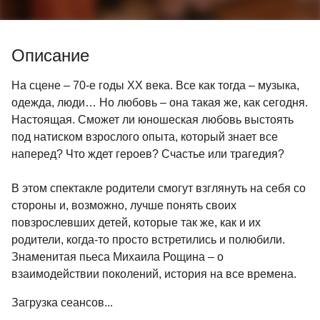
Описание
На сцене – 70-е годы ХХ века. Все как тогда – музыка,
одежда, люди… Но любовь – она такая же, как сегодня.
Настоящая. Сможет ли юношеская любовь выстоять
под натиском взрослого опыта, который знает все
наперед? Что ждет героев? Счастье или трагедия?
В этом спектакле родители смогут взглянуть на себя со
стороны и, возможно, лучше понять своих
повзрослевших детей, которые так же, как и их
родители, когда-то просто встретились и полюбили.
Знаменитая пьеса Михаила Рощина – о
взаимодействии поколений, история на все времена.
Загрузка сеансов...