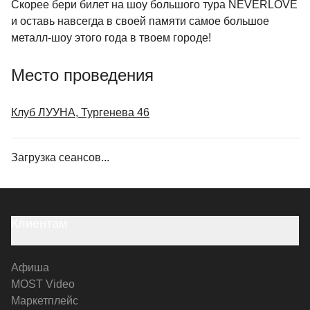
Скорее бери билет на шоу большого тура NEVERLOVE
и оставь навсегда в своей памяти самое большое
металл-шоу этого года в твоем городе!
Место проведения
Клуб ЛУУНА, Тургенева 46
Загрузка сеансов...
Клиентам
Афиша
MOST Video
Маркетплейс