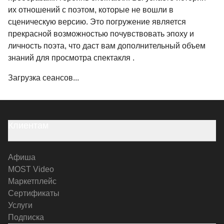
их отношений с поэтом, которые не вошли в
сценическую версию. Это погружение является
прекрасной возможностью почувствовать эпоху и
личность поэта, что даст вам дополнительный объем
знаний для просмотра спектакля .
Загрузка сеансов...
Клиентам
Афиша
MOST Video
Маркетплейс
Сертификаты
Услуги
Подписка