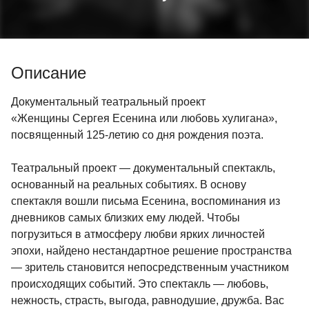
Описание
Документальный театральный проект
«Женщины Сергея Есенина или любовь хулигана»,
посвященный 125-летию со дня рождения поэта.
Театральный проект — документальный спектакль,
основанный на реальных событиях. В основу
спектакля вошли письма Есенина, воспоминания из
дневников самых близких ему людей. Чтобы
погрузиться в атмосферу любви ярких личностей
эпохи, найдено нестандартное решение пространства
— зритель становится непосредственным участником
происходящих событий. Это спектакль — любовь,
нежность, страсть, выгода, равнодушие, дружба. Вас