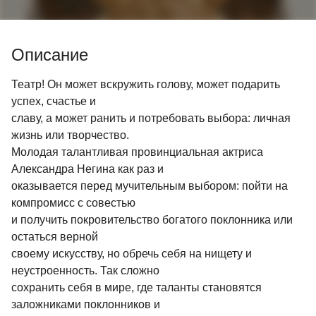
Описание
Театр! Он может вскружить голову, может подарить
успех, счастье и
славу, а может ранить и потребовать выбора: личная
жизнь или творчество.
Молодая талантливая провинциальная актриса
Александра Негина как раз и
оказывается перед мучительным выбором: пойти на
компромисс с совестью
и получить покровительство богатого поклонника или
остаться верной
своему искусству, но обречь себя на нищету и
неустроенность. Так сложно
сохранить себя в мире, где таланты становятся
заложниками поклонников и