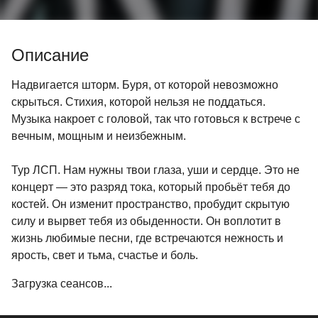
Описание
Надвигается шторм. Буря, от которой невозможно
скрыться. Стихия, которой нельзя не поддаться.
Музыка накроет с головой, так что готовься к встрече с
вечным, мощным и неизбежным.
Тур ЛСП. Нам нужны твои глаза, уши и сердце. Это не
концерт — это разряд тока, который пробьёт тебя до
костей. Он изменит пространство, пробудит скрытую
силу и вырвет тебя из обыденности. Он воплотит в
жизнь любимые песни, где встречаются нежность и
ярость, свет и тьма, счастье и боль.
Загрузка сеансов...