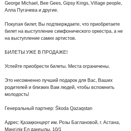
George Michael, Bee Gees, Gipsy Kings, Village people,
Алла Пугачева и другие.
Покупая билет, Вы подтверждаете, что приобретаете
билет на выступление симфонического оркестра, а не
на выступление самих артистов.
БИЛЕТЫ УЖЕ В ПРОДАЖЕ!
Успейте приобрести билеты. Места ограничены.
Это несомненно лучший подарок для Вас, Ваших
родителей и близких Вам людей, чтобы вспомнить
молодость!
Генеральный партнер: Škoda Qazaqstan
Адрес: Қазақконцерт им. Розы Баглановой, г. Астана,
Мәңгілік Ел даңғылы, 10/1