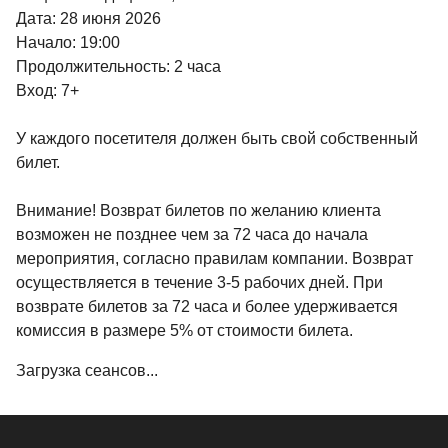
Дата: 28 июня 2026
Начало: 19:00
Продолжительность: 2 часа
Вход: 7+
У каждого посетителя должен быть свой собственный
билет.
Внимание! Возврат билетов по желанию клиента
возможен не позднее чем за 72 часа до начала
мероприятия, согласно правилам компании. Возврат
осуществляется в течение 3-5 рабочих дней. При
возврате билетов за 72 часа и более удерживается
комиссия в размере 5% от стоимости билета.
Загрузка сеансов...