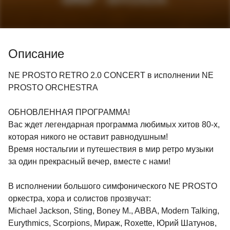
Описание
NE PROSTO RETRO 2.0 CONCERT в исполнении NE
PROSTO ORCHESTRA
ОБНОВЛЕННАЯ ПРОГРАММА!
Вас ждет легендарная программа любимых хитов 80-х,
которая никого не оставит равнодушным!
Время ностальгии и путешествия в мир ретро музыки
за один прекрасный вечер, вместе с нами!
В исполнении большого симфонического NE PROSTO
оркестра, хора и солистов прозвучат:
Michael Jackson, Sting, Boney M., ABBA, Modern Talking,
Eurythmics, Scorpions, Мираж, Roxette, Юрий Шатунов,