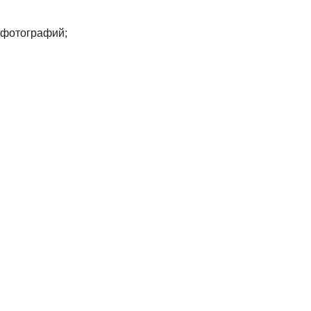
я фотографий;