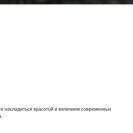
те насладиться красотой и величием современных
.