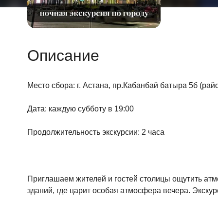
Описание
Место сбора: г. Астана, пр.Кабанбай батыра 5б (рай
Дата: каждую субботу в 19:00
Продолжительность экскурсии: 2 часа
Приглашаем жителей и гостей столицы ощутить атм
зданий, где царит особая атмосфера вечера. Экскур