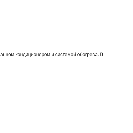
ванном кондиционером и системой обогрева. В