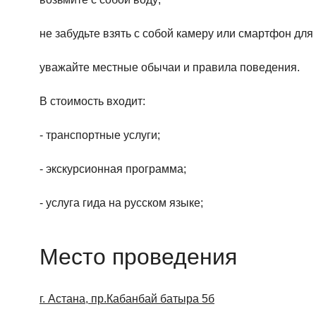
не забудьте взять с собой камеру или смартфон дл
уважайте местные обычаи и правила поведения.
В стоимость входит:
- транспортные услуги;
- экскурсионная программа;
- услуга гида на русском языке;
Место проведения
г. Астана, пр.Кабанбай батыра 5б