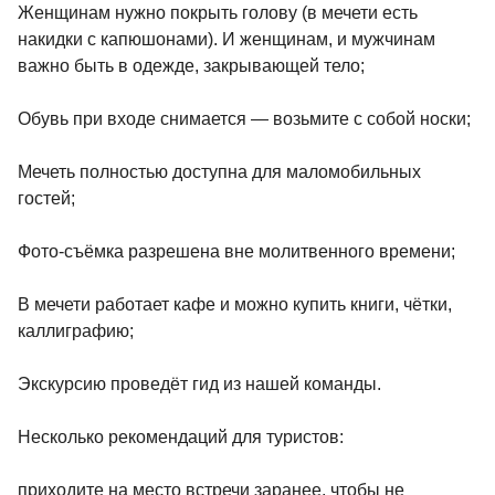
Женщинам нужно покрыть голову (в мечети есть
накидки с капюшонами). И женщинам, и мужчинам
важно быть в одежде, закрывающей тело;
Обувь при входе снимается — возьмите с собой носки;
Мечеть полностью доступна для маломобильных
гостей;
Фото-съёмка разрешена вне молитвенного времени;
В мечети работает кафе и можно купить книги, чётки,
каллиграфию;
Экскурсию проведёт гид из нашей команды.
Несколько рекомендаций для туристов:
приходите на место встречи заранее, чтобы не