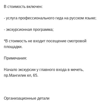
В стоимость включен:
- услуга профессионального гида на русском языке;
- экскурсионная программа;
*В стоимость не входит посещение смотровой
площадки.
Примечания:
Начало экскурсии у главного входа в мечеть,
пр.Мангилик ел, 65.
Организационные детали