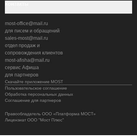
Контакты
most-office@mail.ru
для писем и обращений
sales-most@mail.ru
отдел продаж и
сопровождения клиентов
most-afisha@mail.ru
сервис Афиша
для партнеров
Скачайте приложение MOST
Пользовательское соглашение
Обработка персональных данных
Соглашение для партнеров
Правообладатель ООО «Платформа МОСТ»
Лицензиат ООО "Мост Плюс"