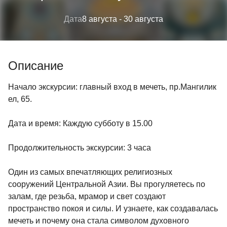
Дата
8 августа
- 30 августа
Описание
Начало экскурсии: главный вход в мечеть, пр.Мангилик
ел, 65.
Дата и время: Каждую субботу в 15.00
Продолжительность экскурсии: 3 часа
Один из самых впечатляющих религиозных
сооружений Центральной Азии. Вы прогуляетесь по
залам, где резьба, мрамор и свет создают
пространство покоя и силы. И узнаете, как создавалась
мечеть и почему она стала символом духовного