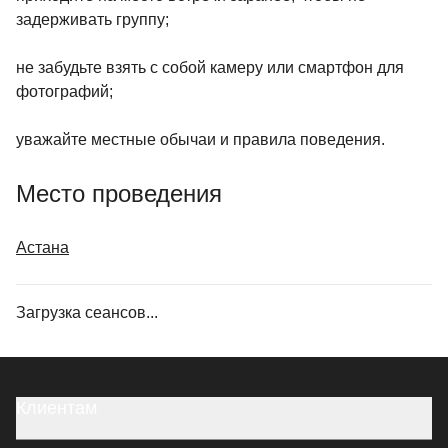
задерживать группу;
не забудьте взять с собой камеру или смартфон для
фотографий;
уважайте местные обычаи и правила поведения.
Место проведения
Астана
Загрузка сеансов...
Клиентам