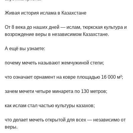
Живая история ислама в Казахстане
От 8 века до наших дней — ислам, тюркская культура и
возрождение веры в независимом Казахстане.
А ещё вы узнаете:
почему мечеть называют жемчужиной степи;
что означает орнамент на ковре площадью 16 000 м²;
зачем мечети четыре минарета по 130 метров;
как ислам стал частью культуры казахов;
что делает мечеть открытой для всех — независимо от
веры.