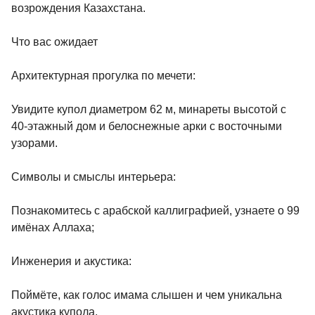
возрождения Казахстана.
Что вас ожидает
Архитектурная прогулка по мечети:
Увидите купол диаметром 62 м, минареты высотой с
40-этажный дом и белоснежные арки с восточными
узорами.
Символы и смыслы интерьера:
Познакомитесь с арабской каллиграфией, узнаете о 99
имёнах Аллаха;
Инженерия и акустика:
Поймёте, как голос имама слышен и чем уникальна
акустика купола.