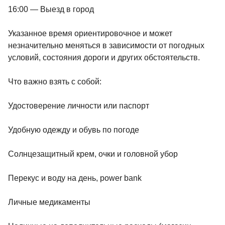
16:00 — Выезд в город
Указанное время ориентировочное и может
незначительно меняться в зависимости от погодных
условий, состояния дороги и других обстоятельств.
Что важно взять с собой:
Удостоверение личности или паспорт
Удобную одежду и обувь по погоде
Солнцезащитный крем, очки и головной убор
Перекус и воду на день, power bank
Личные медикаменты