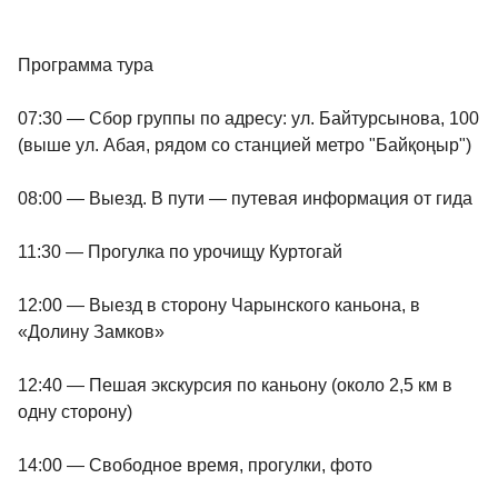
Программа тура
07:30 — Сбор группы по адресу: ул. Байтурсынова, 100
(выше ул. Абая, рядом со станцией метро "Байқоңыр")
08:00 — Выезд. В пути — путевая информация от гида
11:30 — Прогулка по урочищу Куртогай
12:00 — Выезд в сторону Чарынского каньона, в
«Долину Замков»
12:40 — Пешая экскурсия по каньону (около 2,5 км в
одну сторону)
14:00 — Свободное время, прогулки, фото