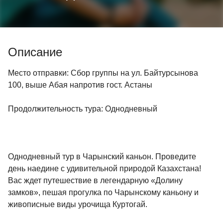
Описание
Место отправки: Сбор группы на ул. Байтурсынова
100, выше Абая напротив гост. Астаны
Продолжительность тура: Однодневный
Однодневный тур в Чарынский каньон. Проведите
день наедине с удивительной природой Казахстана!
Вас ждет путешествие в легендарную «Долину
замков», пешая прогулка по Чарынскому каньону и
живописные виды урочища Куртогай.