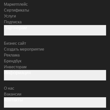
Маркетплейс
Сертификаты
Услуги
Подписка
Партнерам
Бизнес сайт
Создать мероприятие
Реклама
Брендбук
Инвесторам
Информация
О нас
Вакансии
Контакты