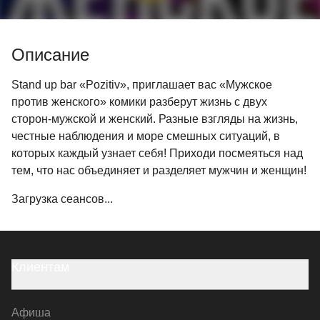
Описание
Stand up bаr «Pozitiv», приглашает вас «Мужское
против женского» комики разберут жизнь с двух
сторон-мужской и женский. Разные взгляды на жизнь,
честные наблюдения и море смешных ситуаций, в
которых каждый узнает себя! Приходи посмеяться над
тем, что нас объединяет и разделяет мужчин и женщин!
Загрузка сеансов...
Клиентам
Афиша