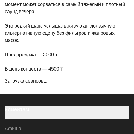
момент может сорваться в самый тяжелый и плотный
саунд вечера.
Это редкий шанс услышать живую англоязычную
альтернативную сцену без фильтров и жанровых
масок.
Предпродажа — 3000 ₸
В день концерта — 4500 ₸
Загрузка сеансов...
Клиентам
Афиша