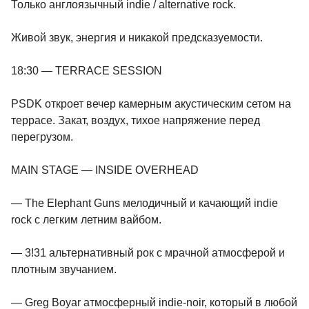
Только англоязычный indie / alternative rock.
Живой звук, энергия и никакой предсказуемости.
18:30 — TERRACE SESSION
PSDK откроет вечер камерным акустическим сетом на
террасе. Закат, воздух, тихое напряжение перед
перегрузом.
MAIN STAGE — INSIDE OVERHEAD
— The Elephant Guns мелодичный и качающий indie
rock с легким летним вайбом.
— 3!31 альтернативный рок с мрачной атмосферой и
плотным звучанием.
— Greg Boyar атмосферный indie-noir, который в любой