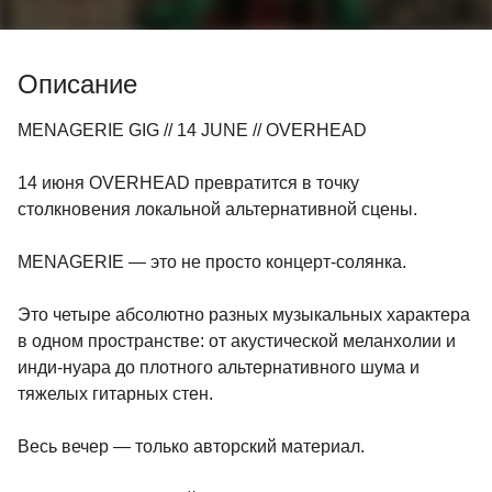
Описание
MENAGERIE GIG // 14 JUNE // OVERHEAD
14 июня OVERHEAD превратится в точку
столкновения локальной альтернативной сцены.
MENAGERIE — это не просто концерт-солянка.
Это четыре абсолютно разных музыкальных характера
в одном пространстве: от акустической меланхолии и
инди-нуара до плотного альтернативного шума и
тяжелых гитарных стен.
Весь вечер — только авторский материал.