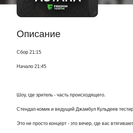
Описание
Сбор 21:15
Начало 21:45
Шоу, где зритель - часть происходящего.
Стендап-комик и ведущий Джамбул Кульдеев тестир
Это не просто концерт - это вечер, где вас втягиваю