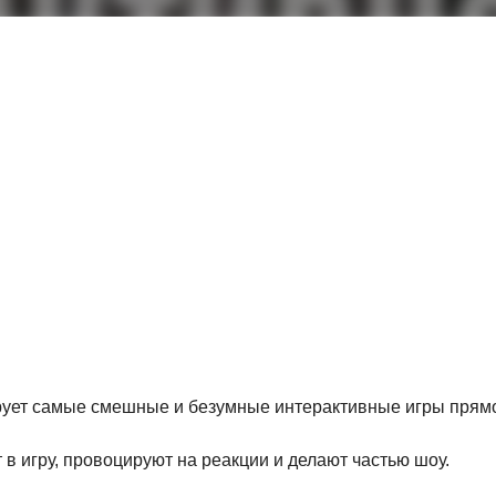
ует самые смешные и безумные интерактивные игры прямо
т в игру, провоцируют на реакции и делают частью шоу.