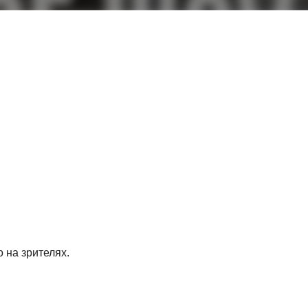
 на зрителях.