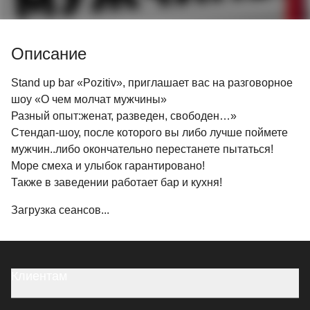
Описание
Stand up bаr «Pozitiv», приглашает вас на разговорное
шоу «О чем молчат мужчины»
Разный опыт:женат, разведен, свободен…»
Стендап-шоу, после которого вы либо лучше поймете
мужчин..либо окончательно перестанете пытаться!
Море смеха и улыбок гарантировано!
Также в заведении работает бар и кухня!
Загрузка сеансов...
Клиентам