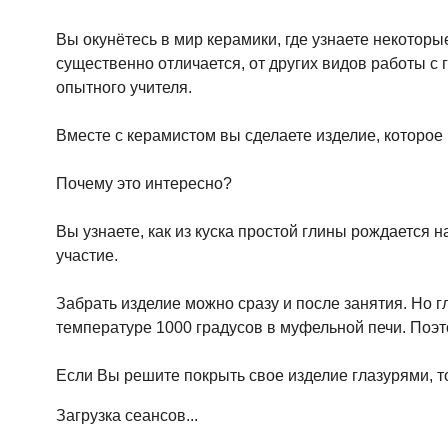
Вы окунётесь в мир керамики, где узнаете некоторы
существенно отличается, от других видов работы с
опытного учителя.
Вместе с керамистом вы сделаете изделие, которое
Почему это интересно?
Вы узнаете, как из куска простой глины рождается 
участие.
Забрать изделие можно сразу и после занятия. Но г
температуре 1000 градусов в муфельной печи. Поэто
Если Вы решите покрыть свое изделие глазурями, т
Загрузка сеансов...