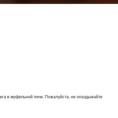
жига в муфельной печи. Пожалуйста, не опаздывайте