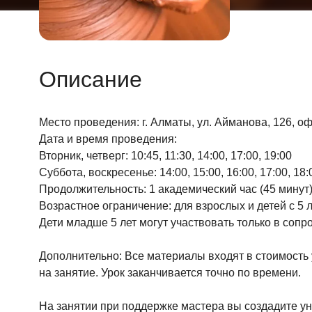
Описание
Место проведения: г. Алматы, ул. Айманова, 126, о
Дата и время проведения:
Вторник, четверг: 10:45, 11:30, 14:00, 17:00, 19:00
Суббота, воскресенье: 14:00, 15:00, 16:00, 17:00, 18:
Продолжительность: 1 академический час (45 минут
Возрастное ограничение: для взрослых и детей с 5 л
Дети младше 5 лет могут участвовать только в соп
Дополнительно: Все материалы входят в стоимость 
на занятие. Урок заканчивается точно по времени.
На занятии при поддержке мастера вы создадите ун