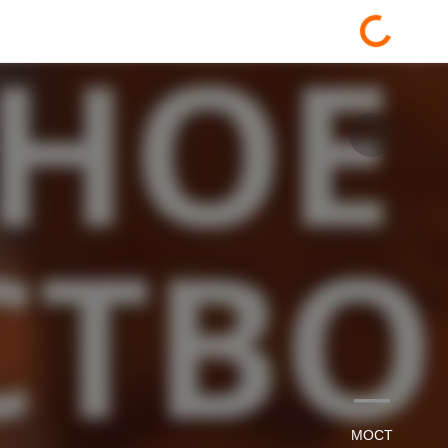
—
МОСТ