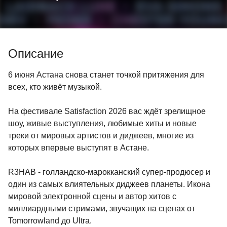
Описание
6 июня Астана снова станет точкой притяжения для
всех, кто живёт музыкой.
На фестивале Satisfaction 2026 вас ждёт зрелищное
шоу, живые выступления, любимые хиты и новые
треки от мировых артистов и диджеев, многие из
которых впервые выступят в Астане.
R3HAB - голландско-марокканский супер-продюсер и
один из самых влиятельных диджеев планеты. Икона
мировой электронной сцены и автор хитов с
миллиардными стримами, звучащих на сценах от
Tomorrowland до Ultra.