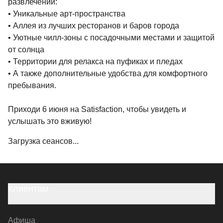
развлечений:
• Уникальные арт-пространства
• Аллея из лучших ресторанов и баров города
• Уютные чилл-зоны с посадочными местами и защитой
от солнца
• Территории для релакса на пуфиках и пледах
• А также дополнительные удобства для комфортного
пребывания.
Приходи 6 июня на Satisfaction, чтобы увидеть и
услышать это вживую!
Загрузка сеансов...
Клиентам
Афиша