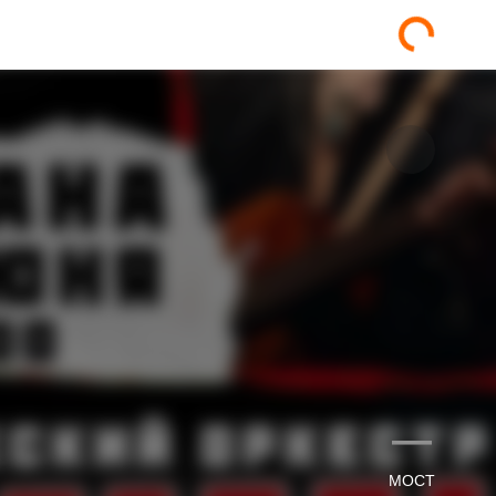
—
МОСТ