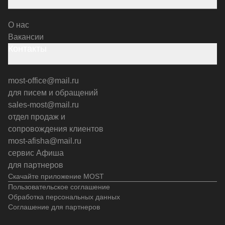
О нас
Вакансии
Контакты
most-office@mail.ru
для писем и обращений
sales-most@mail.ru
отдел продаж и
сопровождения клиентов
most-afisha@mail.ru
сервис Афиша
для партнеров
Скачайте приложение MOST
Пользовательское соглашение
Обработка персональных данных
Соглашение для партнеров