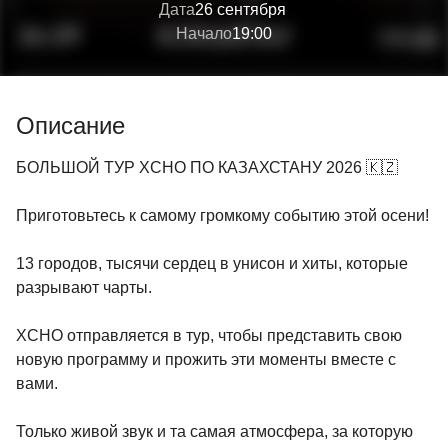
Дата
26 сентября
Начало
19:00
Описание
БОЛЬШОЙ ТУР XCHO ПО КАЗАХСТАНУ 2026 🇰🇿
​Приготовьтесь к самому громкому событию этой осени!
13 городов, тысячи сердец в унисон и хиты, которые
разрывают чарты.
XCHO отправляется в тур, чтобы представить свою
новую программу и прожить эти моменты вместе с
вами.
​Только живой звук и та самая атмосфера, за которую