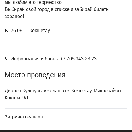
мы любим его творчество.
Выбирай свой город в списке и забирай билеты
заранее!
📅 26.09 — Кокшетау
📞 Информация и бронь: +7 705 343 23 23
Место проведения
Дворец Культуры «Болашак», Кокшетау, ​Микрорайон
Коктем, 9/1
Загрузка сеансов...