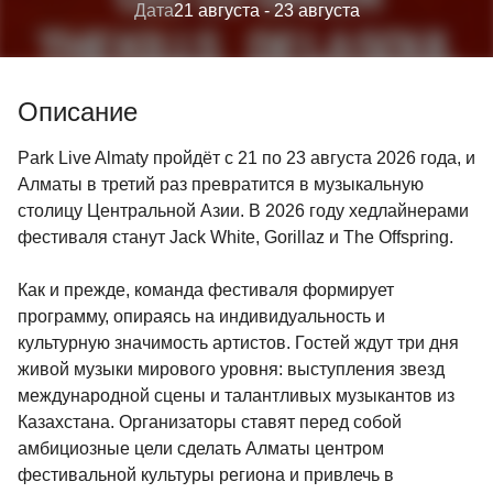
Дата
21 августа
- 23 августа
Описание
Park Live Almaty пройдёт с 21 по 23 августа 2026 года, и
Алматы в третий раз превратится в музыкальную
столицу Центральной Азии. В 2026 году хедлайнерами
фестиваля станут Jack White, Gorillaz и The Offspring.
Как и прежде, команда фестиваля формирует
программу, опираясь на индивидуальность и
культурную значимость артистов. Гостей ждут три дня
живой музыки мирового уровня: выступления звезд
международной сцены и талантливых музыкантов из
Казахстана. Организаторы ставят перед собой
амбициозные цели сделать Алматы центром
фестивальной культуры региона и привлечь в