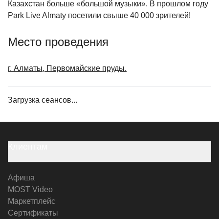
Казахстан больше «большой музыки». В прошлом году
Park Live Almaty посетили свыше 40 000 зрителей!
Место проведения
г. Алматы, Первомайские пруды.
Загрузка сеансов...
Клиентам
Афиша
MOST Video
Маркетплейс
Сертификаты