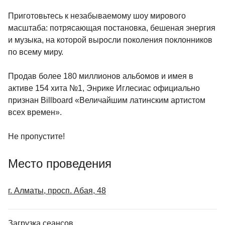
Приготовьтесь к незабываемому шоу мирового
масштаба: потрясающая постановка, бешеная энергия
и музыка, на которой выросли поколения поклонников
по всему миру.
Продав более 180 миллионов альбомов и имея в
активе 154 хита №1, Энрике Иглесиас официально
признан Billboard «Величайшим латинским артистом
всех времен».
Не пропустите!
Место проведения
г. Алматы, просп. Абая, 48
Загрузка сеансов...