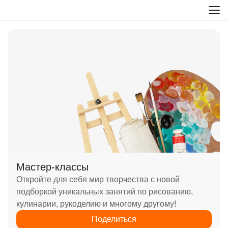
Мастер-классы
Откройте для себя мир творчества с новой
подборкой уникальных занятий по рисованию,
кулинарии, рукоделию и многому другому!
Поделиться