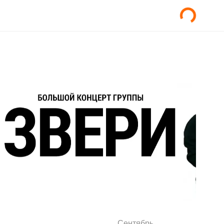
Сентябрь