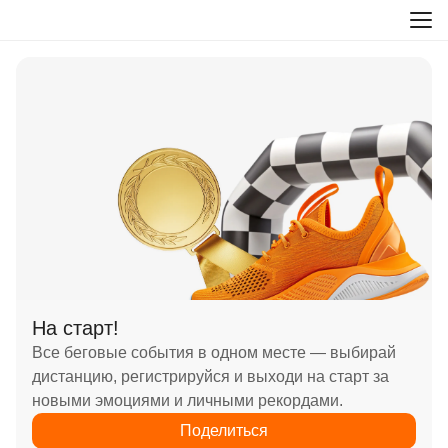
На старт!
Все беговые события в одном месте — выбирай
дистанцию, регистрируйся и выходи на старт за
новыми эмоциями и личными рекордами.
Поделиться