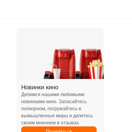
Новинки кино
Делимся нашими любимыми
новинками кино. Запасайтесь
попкорном, погружайтесь в
вымышленные миры и делитесь
своим мнением в отзывах.
Поделиться