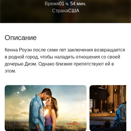
Время
01 ч. 54 мин.
Страна
США
Описание
Кенна Роуэн после семи лет заключения возвращается
в родной город, чтобы наладить отношения со своей
дочерью Диэм. Однако близкие препятствуют ей в
этом.