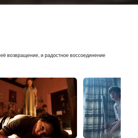
 её возвращение, и радостное воссоединение