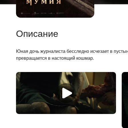
Описание
Юная дочь журналиста бесследно исчезает в пустын
превращается в настоящий кошмар.