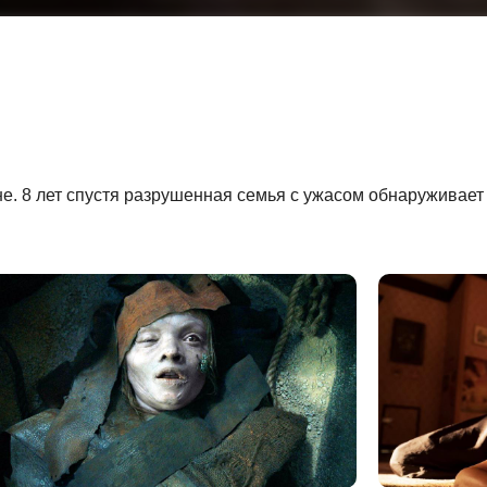
е. 8 лет спустя разрушенная семья с ужасом обнаруживает