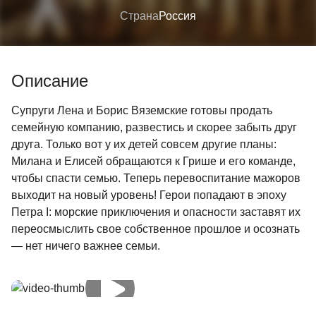
Страна
Россия
Описание
Супруги Лена и Борис Вяземские готовы продать
семейную компанию, развестись и скорее забыть друг
друга. Только вот у их детей совсем другие планы:
Милана и Елисей обращаются к Грише и его команде,
чтобы спасти семью. Теперь перевоспитание мажоров
выходит на новый уровень! Герои попадают в эпоху
Петра I: морские приключения и опасности заставят их
переосмыслить свое собственное прошлое и осознать
— нет ничего важнее семьи.