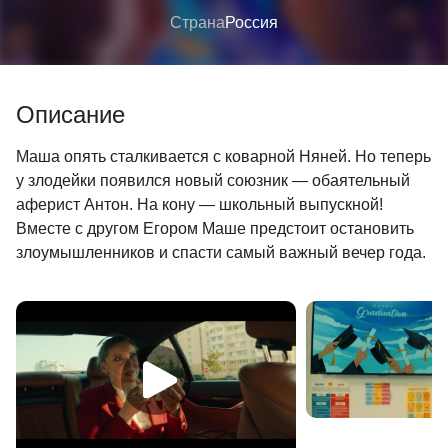
Страна
Россия
Описание
Маша опять сталкивается с коварной Няней. Но теперь
у злодейки появился новый союзник — обаятельный
аферист Антон. На кону — школьный выпускной!
Вместе с другом Егором Маше предстоит остановить
злоумышленников и спасти самый важный вечер года.