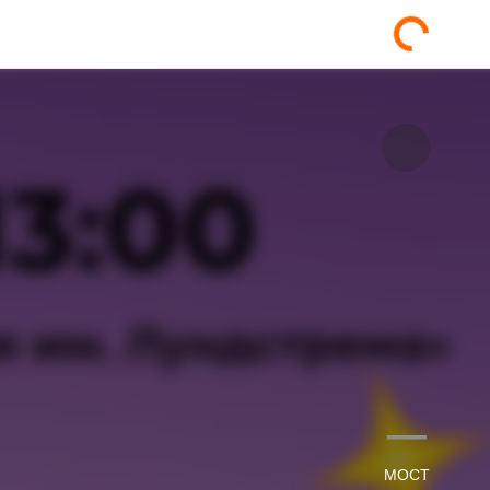
—
МОСТ