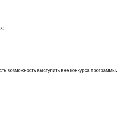
х:
сть возможность выступить вне конкурса программы.