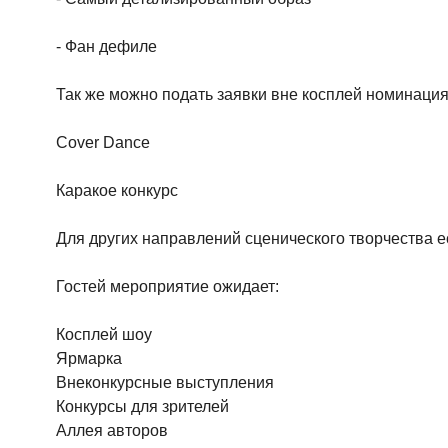
- Фан дефиле
Так же можно подать заявки вне косплей номинация
Cover Dance
Каракое конкурс
Для других направлений сценического творчества е
Гостей мероприятие ожидает:
Косплей шоу
Ярмарка
Внеконкурсные выступления
Конкурсы для зрителей
Аллея авторов