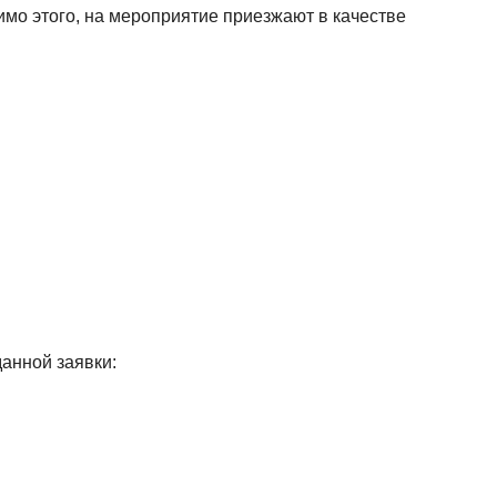
мо этого, на мероприятие приезжают в качестве
анной заявки: