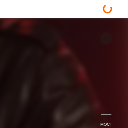
—
МОСТ