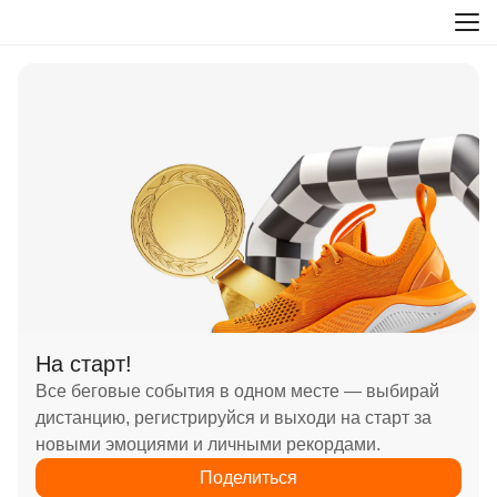
На старт!
Все беговые события в одном месте — выбирай
дистанцию, регистрируйся и выходи на старт за
новыми эмоциями и личными рекордами.
Поделиться