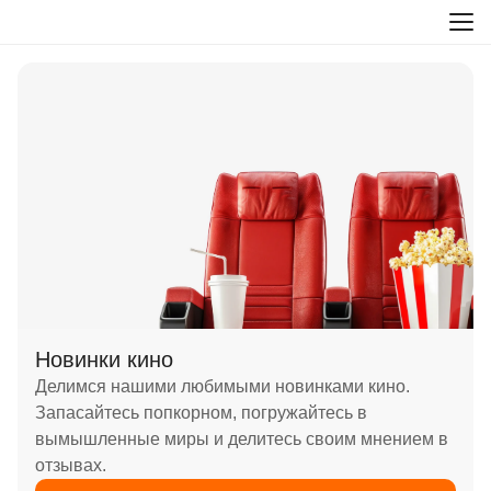
Новинки кино
Делимся нашими любимыми новинками кино.
Запасайтесь попкорном, погружайтесь в
вымышленные миры и делитесь своим мнением в
отзывах.