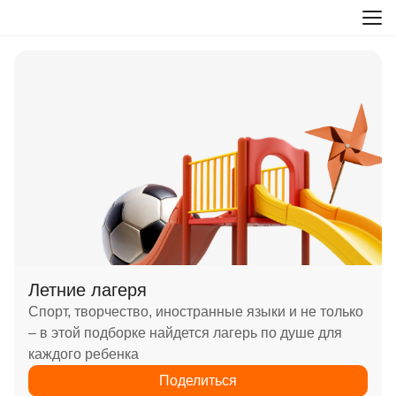
Летние лагеря
Спорт, творчество, иностранные языки и не только
– в этой подборке найдется лагерь по душе для
каждого ребенка
Поделиться