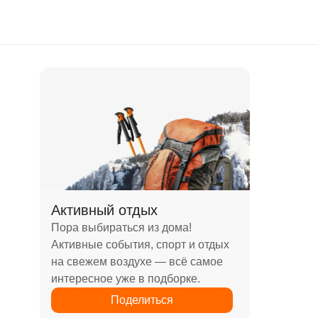
Активный отдых
Пора выбираться из дома!
Активные события, спорт и отдых
на свежем воздухе — всё самое
интересное уже в подборке.
Поделиться