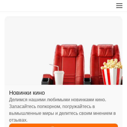
Новинки кино
Делимся нашими любимыми новинками кино.
Запасайтесь попкорном, погружайтесь в
вымышленные миры и делитесь своим мнением в
отзывах.